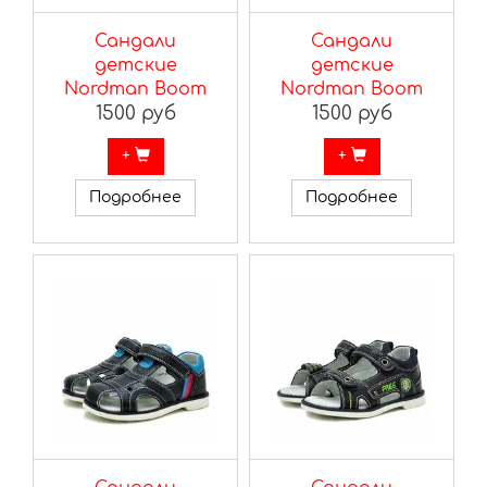
Сандали
Сандали
детские
детские
Nordman Boom
Nordman Boom
1500 руб
1500 руб
+
+
Подробнее
Подробнее