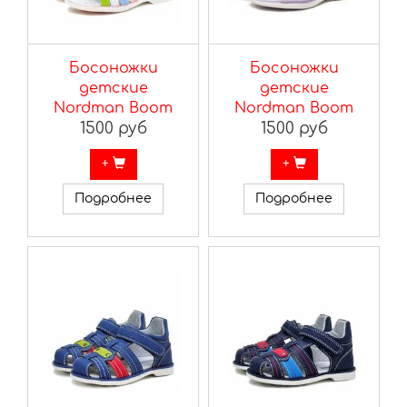
Босоножки
Босоножки
детские
детские
Nordman Boom
Nordman Boom
1500 руб
1500 руб
+
+
Подробнее
Подробнее