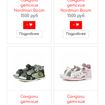
Сандали
Сандали
детские
детские
Nordman Boom
Nordman Boom
1500 руб
1500 руб
+
+
Подробнее
Подробнее
Сандали
Сандали
детские
детские