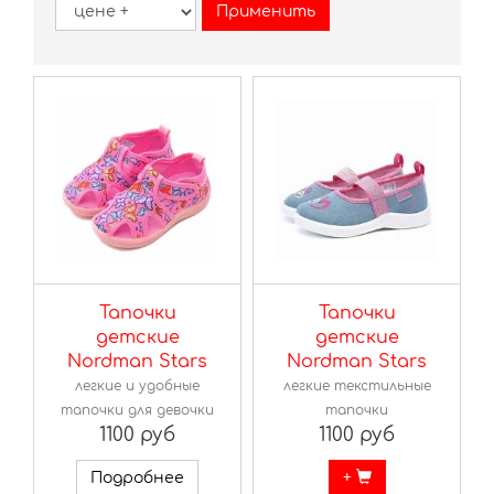
Тапочки
Тапочки
детские
детские
Nordman Stars
Nordman Stars
легкие и удобные
легкие текстильные
тапочки для девочки
тапочки
1100 руб
1100 руб
Подробнее
+