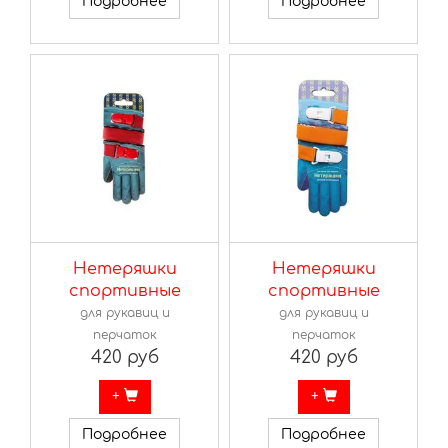
Подробнее
Подробнее
Нетеряшки
Нетеряшки
спортивные
спортивные
для рукавиц и
для рукавиц и
перчаток
перчаток
420 руб
420 руб
+
+
Подробнее
Подробнее