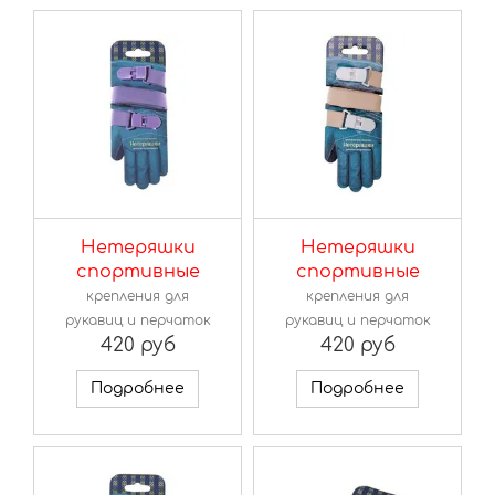
Нетеряшки
Нетеряшки
спортивные
спортивные
крепления для
крепления для
рукавиц и перчаток
рукавиц и перчаток
420 руб
420 руб
Подробнее
Подробнее