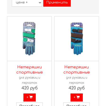
Нетеряшки
Нетеряшки
спортивные
спортивные
для рукавиц и
для рукавиц и
перчаток
перчаток
420 руб
420 руб
+
+