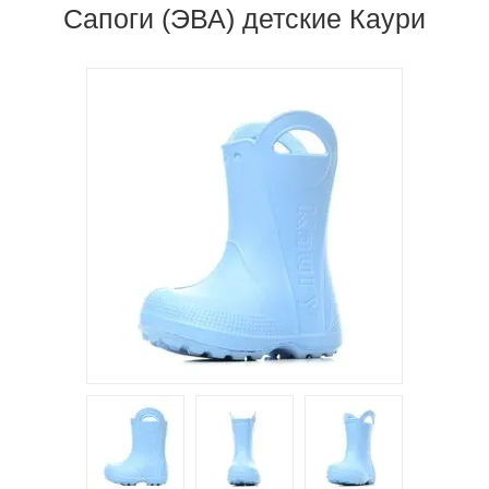
Сапоги (ЭВА) детские Каури