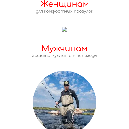
Женщинам
для комфортных прогулок
Мужчинам
Защита мужчин от непогоды