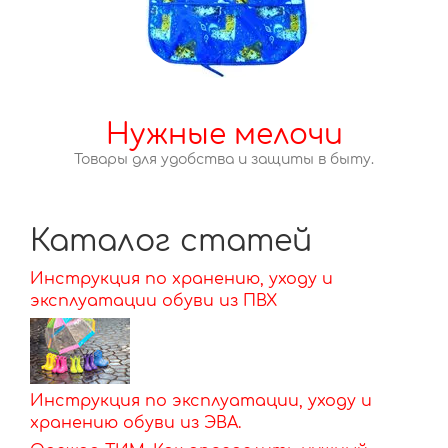
Нужные мелочи
Товары для удобства и защиты в быту.
Каталог статей
Инструкция по хранению, уходу и
эксплуатации обуви из ПВХ
Инструкция по эксплуатации, уходу и
хранению обуви из ЭВА.