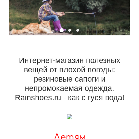
Интернет-магазин полезных
вещей от плохой погоды:
резиновые сапоги и
непромокаемая одежда.
Rainshoes.ru - как с гуся вода!
Детям