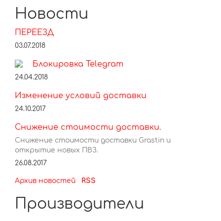
Новости
ПЕРЕЕЗД
03.07.2018
Блокировка Telegram
24.04.2018
Изменение условий доставки
24.10.2017
Снижение стоимости доставки.
Снижение стоимости доставки Grastin и
открытие новых ПВЗ.
26.08.2017
Архив новостей
RSS
Производители