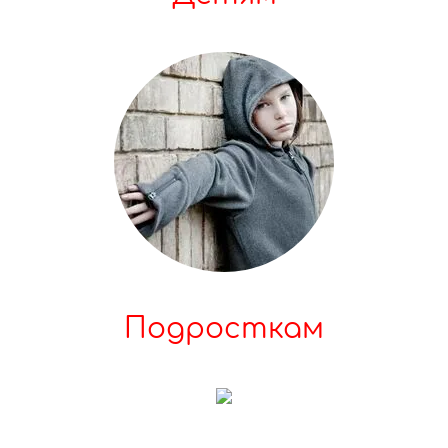
Подросткам