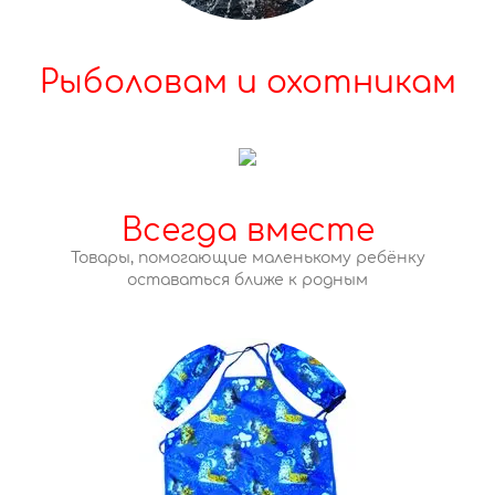
Рыболовам и охотникам
Всегда вместе
Товары, помогающие маленькому ребёнку
оставаться ближе к родным