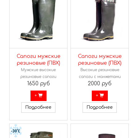
Сапоги мужские
Сапоги мужские
резиновые (ПВХ)
резиновые (ПВХ)
Мужские высокие
Высокие резиновые
резиновые сапоги
сапоги с манжетами
1650 руб
2000 руб
+
+
Подробнее
Подробнее