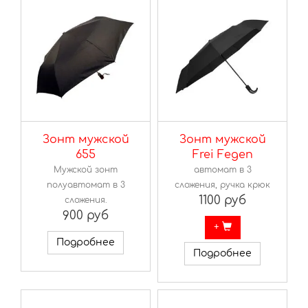
Зонт мужской
Зонт мужской
655
Frei Fegen
Мужской зонт
автомат в 3
полуавтомат в 3
сложения, ручка крюк
1100 руб
сложения.
900 руб
+
Подробнее
Подробнее