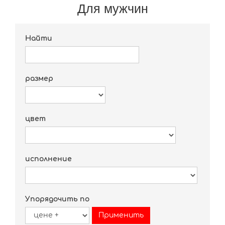
Для мужчин
Найти
размер
цвет
исполнение
Упорядочить по