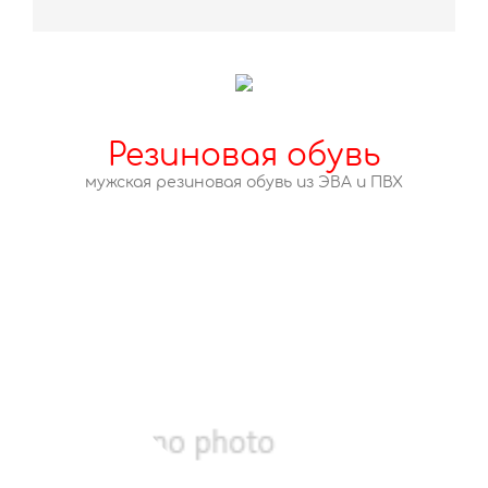
Резиновая обувь
мужская резиновая обувь из ЭВА и ПВХ